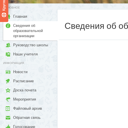
ОСНОВНОЕ
Главная
Сведения об о
Сведения об
образовательной
организации
Руководство школы
Наши учителя
ИНФОРМАЦИЯ
Новости
Расписание
Доска почета
Мероприятия
Файловый архив
Обратная связь
Голосование