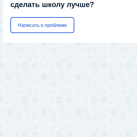
сделать школу лучше?
Написать о проблеме