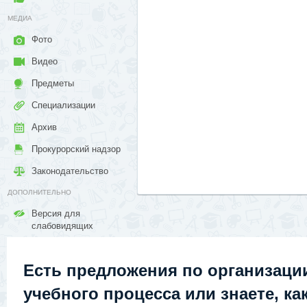
МЕДИА
Фото
Видео
Предметы
Специализации
Архив
Прокурорский надзор
Законодательство
ДОПОЛНИТЕЛЬНО
Версия для
слабовидящих
Есть предложения по организаци
учебного процесса или знаете, ка