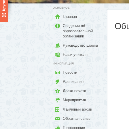
ОСНОВНОЕ
Главная
Об
Сведения об
образовательной
организации
Руководство школы
Наши учителя
ИНФОРМАЦИЯ
Новости
Расписание
Доска почета
Мероприятия
Файловый архив
Обратная связь
Голосование