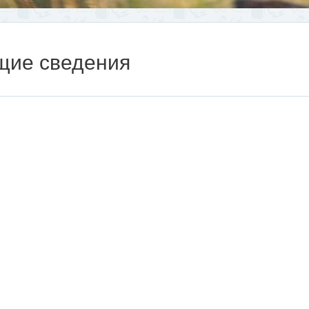
щие сведения