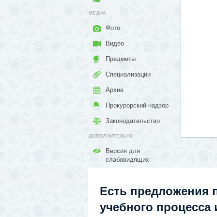
МЕДИА
Фото
Видео
Предметы
Специализации
Архив
Прокурорский надзор
Законодательство
ДОПОЛНИТЕЛЬНО
Версия для
слабовидящих
Есть предложения 
учебного процесса и