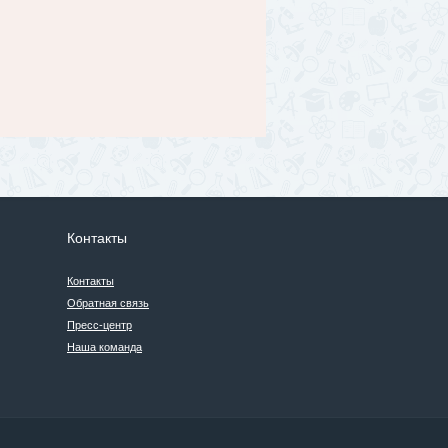
Контакты
Контакты
Обратная связь
Пресс-центр
Наша команда